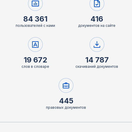
84 361
416
пользователей с нами
документов на сайте
19 672
14 787
слов в словаре
скачиваний документов
445
правовых документов