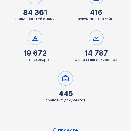
84 361
416
пользователей с нами
документов на сайте
19 672
14 787
слов в словаре
скачиваний документов
445
правовых документов
О проекте