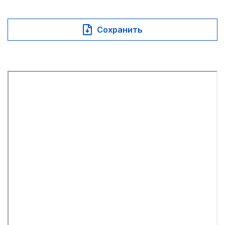
Сохранить