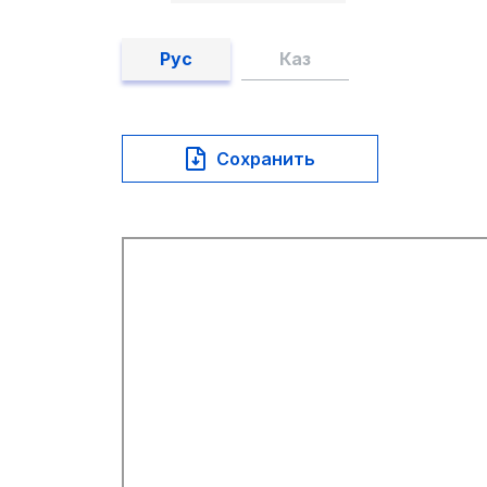
Рус
Каз
Сохранить