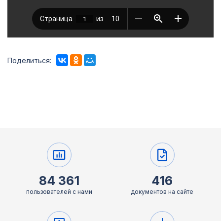
Поделиться:
84 361
416
пользователей с нами
документов на сайте