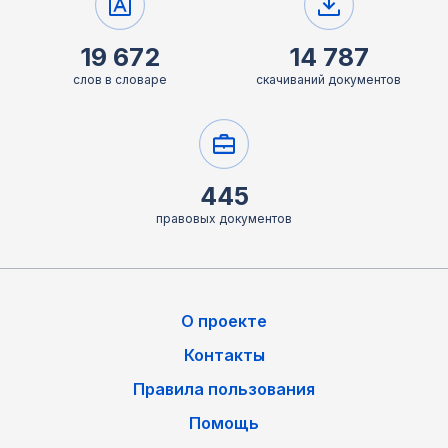
19 672
14 787
слов в словаре
скачиваний документов
445
правовых документов
О проекте
Контакты
Правила пользования
Помощь