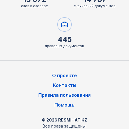
слов в словаре
скачиваний документов
445
правовых документов
О проекте
Контакты
Правила пользования
Помощь
© 2026 RESMIHAT.KZ
Все права защищены.