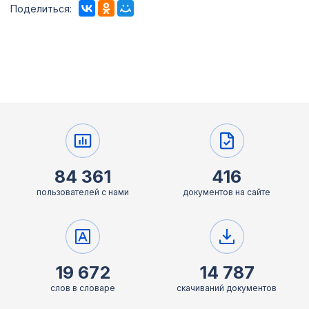
Поделиться:
84 361
416
пользователей с нами
документов на сайте
19 672
14 787
слов в словаре
скачиваний документов