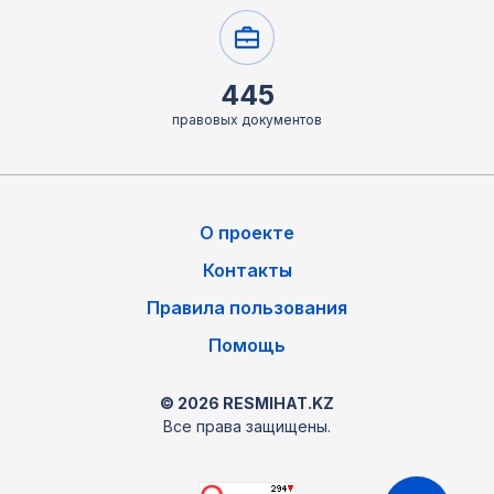
445
правовых документов
О проекте
Контакты
Правила пользования
Помощь
© 2026 RESMIHAT.KZ
Все права защищены.