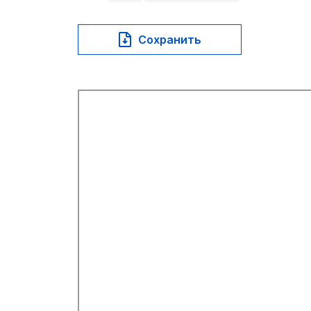
Сохранить