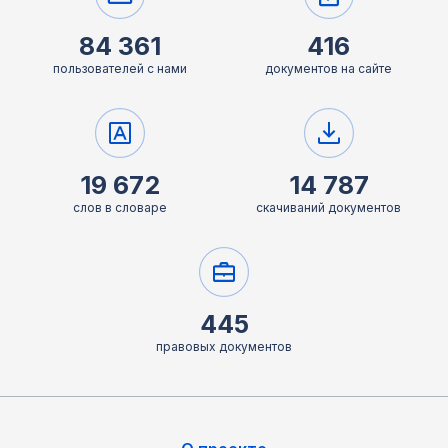
84 361
416
пользователей с нами
документов на сайте
19 672
14 787
слов в словаре
скачиваний документов
445
правовых документов