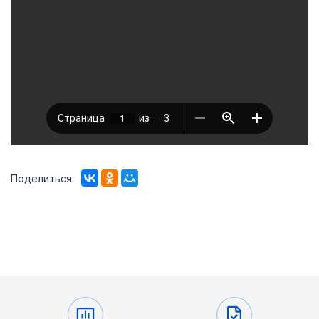
Поделиться: