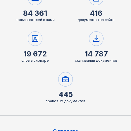
84 361
416
пользователей с нами
документов на сайте
19 672
14 787
слов в словаре
скачиваний документов
445
правовых документов