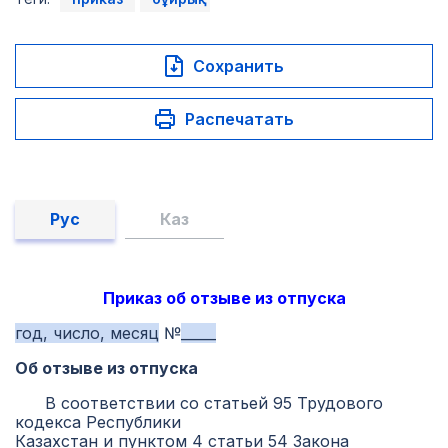
Сохранить
Распечатать
Рус
Каз
Приказ об отзыве из отпуска
год, число, месяц
№
_____
Об отзыве из отпуска
В соответствии со статьей 95 Трудового
кодекса Республики
Казахстан и пунктом 4 статьи 54 Закона