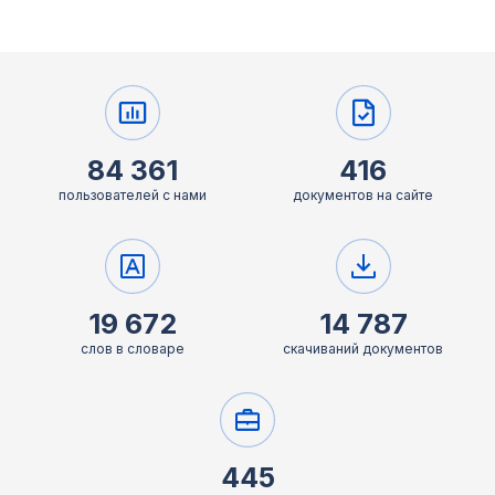
84 361
416
пользователей с нами
документов на сайте
19 672
14 787
слов в словаре
скачиваний документов
445