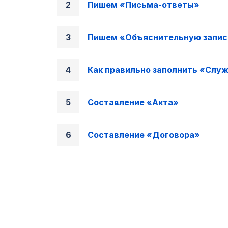
Пишем «Письма-ответы»
Пишем «Объяснительную запис
Как правильно заполнить «Слу
Составление «Акта»
Составление «Договора»