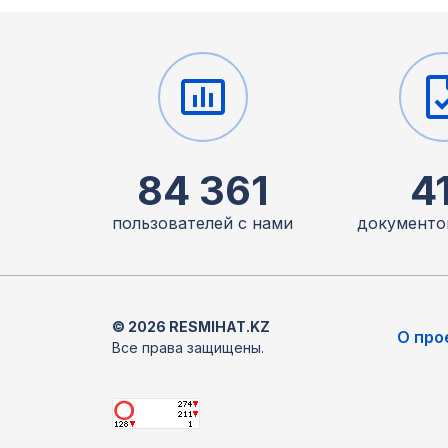
84 361
4
пользователей с нами
документо
© 2026 RESMIHAT.KZ
О про
Все права защищены.