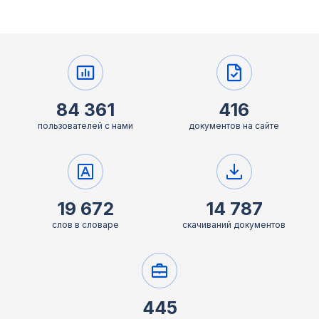
84 361
416
пользователей с нами
документов на сайте
19 672
14 787
слов в словаре
скачиваний документов
445