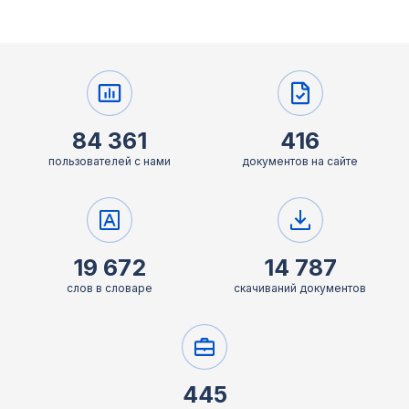
84 361
416
пользователей с нами
документов на сайте
19 672
14 787
слов в словаре
скачиваний документов
445