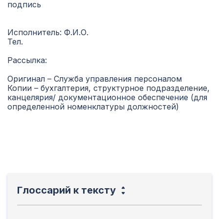
подпись
Исполнитель: Ф.И.О.
Тел.
Рассылка:
Оригинал – Служба управления персоналом
Копии – бухгалтерия, структурное подразделение,
канцелярия/ документационное обеспечение (для
определенной номенклатуры должностей)
Глоссарий к тексту