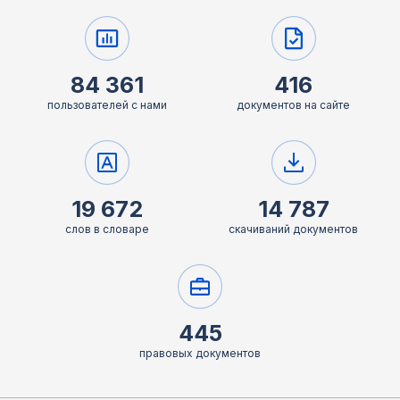
84 361
416
пользователей с нами
документов на сайте
19 672
14 787
слов в словаре
скачиваний документов
445
правовых документов