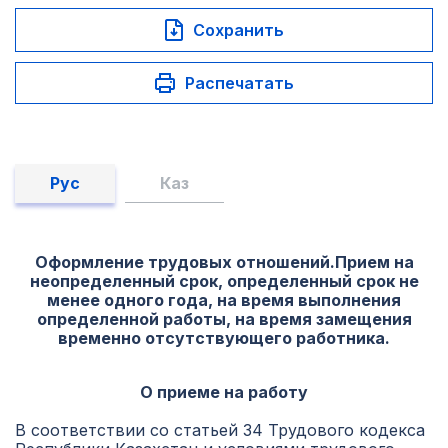
Сохранить
Распечатать
Рус
Каз
Оформление трудовых отношений.Прием на
неопределенный срок, определенный срок не
менее одного года, на время выполнения
определенной работы, на время замещения
временно отсутствующего работника.
О приеме на работу
В соответствии со статьей 34 Трудового кодекса