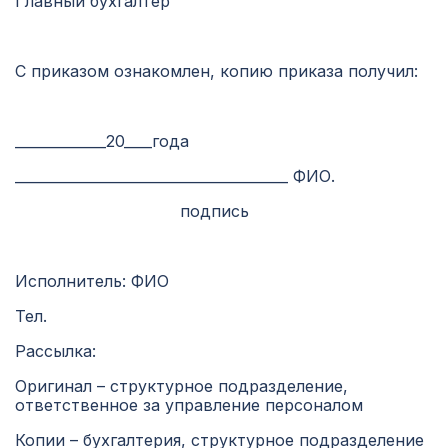
Главный бухгалтер
С приказом ознакомлен, копию приказа получил:
_____________20____года
_______________________________________ ФИО.
подпись
Исполнитель: ФИО
Тел.
Рассылка:
Оригинал – структурное подразделение,
ответственное за управление персоналом
Копии – бухгалтерия, структурное подразделение