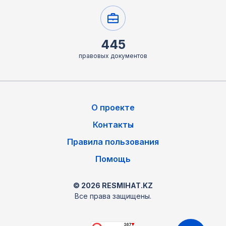
445
правовых документов
О проекте
Контакты
Правила пользования
Помощь
© 2026 RESMIHAT.KZ
Все права защищены.