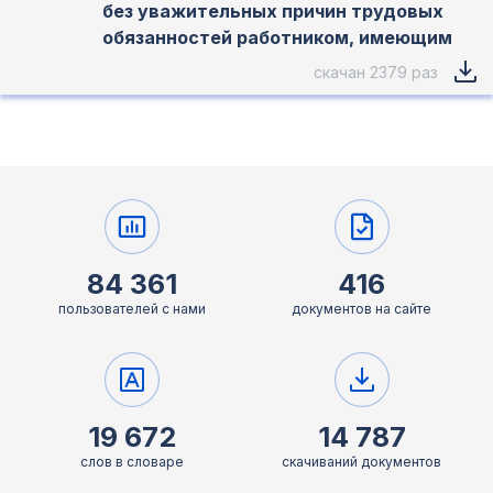
без уважительных причин трудовых
обязанностей работником, имеющим
скачан 2379 раз
84 361
416
пользователей с нами
документов на сайте
19 672
14 787
слов в словаре
скачиваний документов