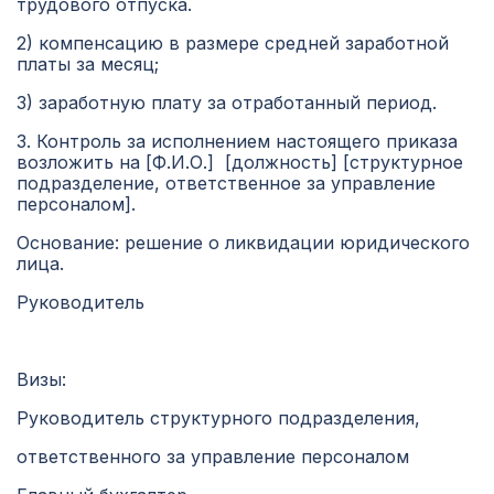
трудового отпуска.
2) компенсацию в размере средней заработной
платы за месяц;
3) заработную плату за отработанный период.
3. Контроль за исполнением настоящего приказа
возложить на [Ф.И.О.] [должность] [структурное
подразделение, ответственное за управление
персоналом].
Основание: решение о ликвидации юридического
лица.
Руководитель
Визы:
Руководитель структурного подразделения,
ответственного за управление персоналом