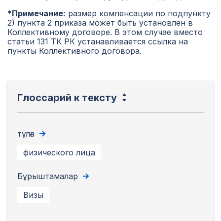
*Примечание:
размер компенсации по подпункту
2) пункта 2 приказа может быть установлен в
Коллективному договоре. В этом случае вместо
статьи 131 ТК РК устанавливается ссылка на
пункты Коллективного договора.
Глоссарий к тексту
тұлға
физического лица
Бұрыштамалар
Визы