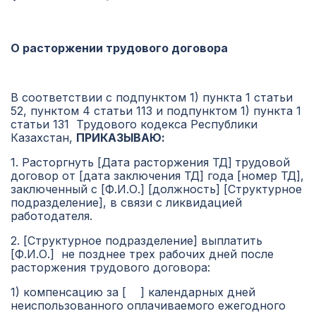
О расторжении трудового договора
В соответствии с подпунктом 1) пункта 1 статьи
52, пунктом 4 статьи 113 и подпунктом 1) пункта 1
статьи 131 Трудового кодекса Республики
Казахстан,
ПРИКАЗЫВАЮ:
1. Расторгнуть [Дата расторжения ТД]
трудовой
договор от [дата заключения ТД] года [номер ТД],
заключенный с [Ф.И.О.] [должность] [Структурное
подразделение], в связи с ликвидацией
работодателя.
2. [Структурное подразделение] выплатить
[Ф.И.О.] не позднее трех рабочих дней после
расторжения трудового договора:
1) компенсацию за [ ] календарных дней
неиспользованного оплачиваемого ежегодного