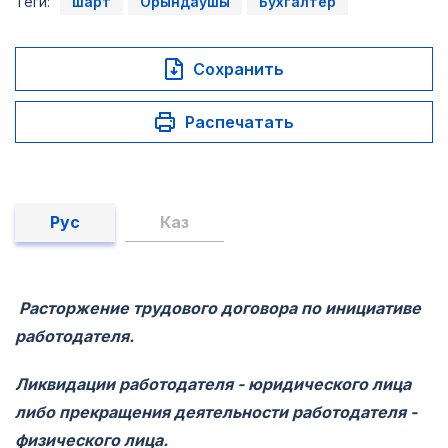
Теги:
шарт
Орындаушы
Бухгалтер
Сохранить
Распечатать
Рус
Каз
Расторжение трудового договора по инициативе
работодателя.
Ликвидации работодателя - юридического лица
либо прекращения деятельности работодателя -
физического лица.