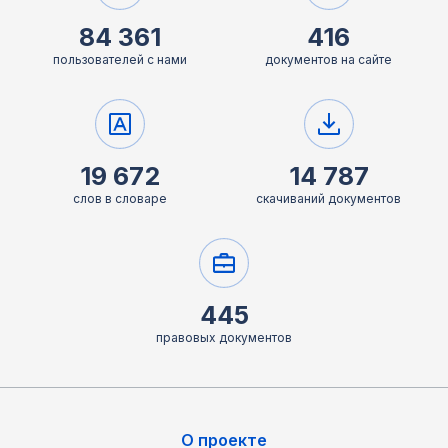
84 361
416
пользователей с нами
документов на сайте
19 672
14 787
слов в словаре
скачиваний документов
445
правовых документов
О проекте