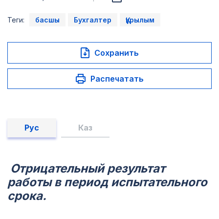
Теги:
басшы
Бухгалтер
Құрылым
Сохранить
Распечатать
Рус
Каз
Отрицательный результат
работы в период испытательного
срока.