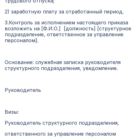
трудового отпуска;
2) заработную плату за отработанный период.
3.Контроль за исполнением настоящего приказа
возложить на [Ф.И.О.] [должность] [структурное
подразделение, ответственное за управление
персоналом].
Основание: служебная записка руководителя
структурного подразделения, уведомление.
Руководитель
Визы:
Руководитель структурного подразделения,
ответственного за управление персоналом