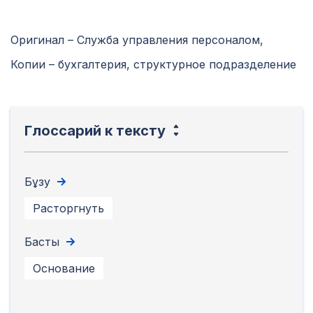
Оригинал – Служба управления персоналом,
Копии – бухгалтерия, структурное подразделение
Глоссарий к тексту
Бұзу
Расторгнуть
Басты
Основание