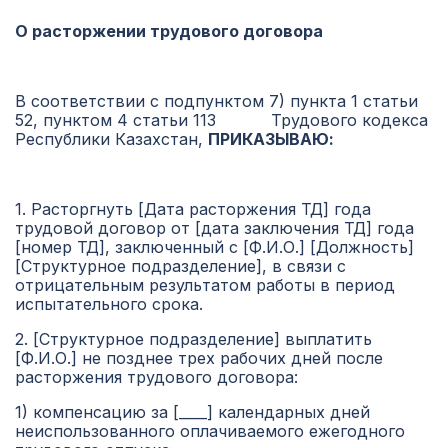
О расторжении трудового договора
В соответствии с подпунктом 7) пункта 1 статьи
52, пунктом 4 статьи 113 Трудового кодекса
Республики Казахстан,
ПРИКАЗЫВАЮ:
1. Расторгнуть [Дата расторжения ТД] года
трудовой договор от [дата заключения ТД] года
[номер ТД], заключенный с [Ф.И.О.] [Должность]
[Структурное подразделение], в связи с
отрицательным результатом работы в период
испытательного срока.
2. [Структурное подразделение] выплатить
[Ф.И.О.] не позднее трех рабочих дней после
расторжения трудового договора:
1) компенсацию за [____] календарных дней
неиспользованного оплачиваемого ежегодного