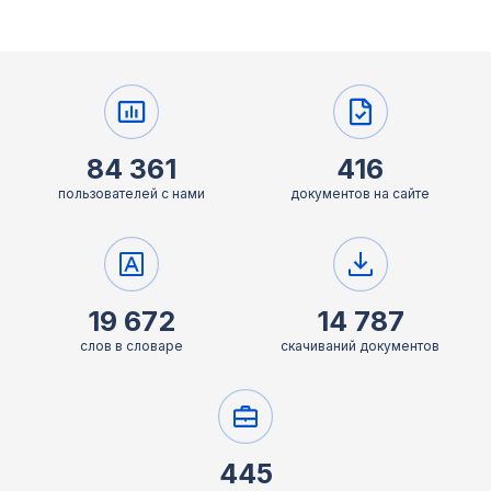
84 361
416
пользователей с нами
документов на сайте
19 672
14 787
слов в словаре
скачиваний документов
445