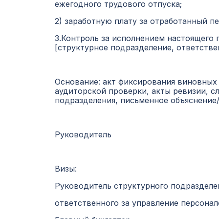
ежегодного трудового отпуска;
2) заработную плату за отработанный п
3.Контроль за исполнением настоящего 
[структурное подразделение, ответстве
Основание: акт фиксирования виновных 
аудиторской проверки, акты ревизии, с
подразделения, письменное объяснение/
Руководитель
Визы:
Руководитель структурного подразделе
ответственного за управление персона