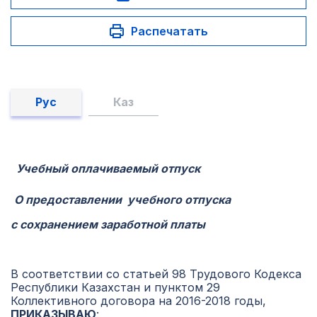
Распечатать
Рус
Каз
Учебный оплачиваемый отпуск
О предоставлении учебного отпуска
с сохранением заработной платы
В соответствии со статьей 98 Трудового Кодекса
Республики Казахстан и пунктом 29
Коллективного договора на 2016-2018 годы,
ПРИКАЗЫВАЮ
: