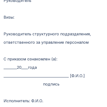
Руководитель
Визы:
Руководитель структурного подразделения,
ответственного за управление персоналом
С приказом ознакомлен (а):
________20____года
_______________________________________ [Ф.И.О.]
подпись
Исполнитель: Ф.И.О.