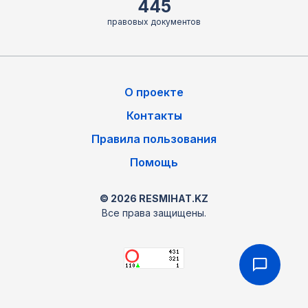
445
правовых документов
О проекте
Контакты
Правила пользования
Помощь
© 2026 RESMIHAT.KZ
Все права защищены.