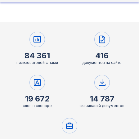
84 361
416
пользователей с нами
документов на сайте
19 672
14 787
слов в словаре
скачиваний документов