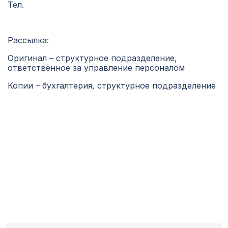
Тел.
Рассылка:
Оригинал – структурное подразделение,
ответственное за управление персоналом
Копии – бухгалтерия, структурное подразделение