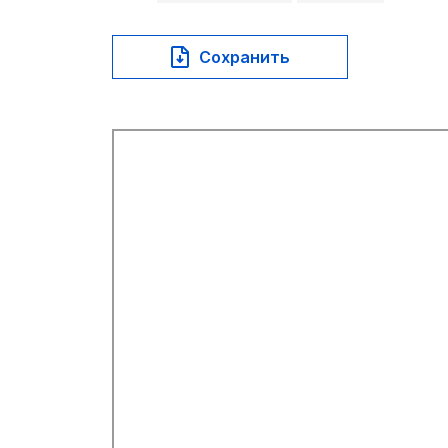
Сохранить