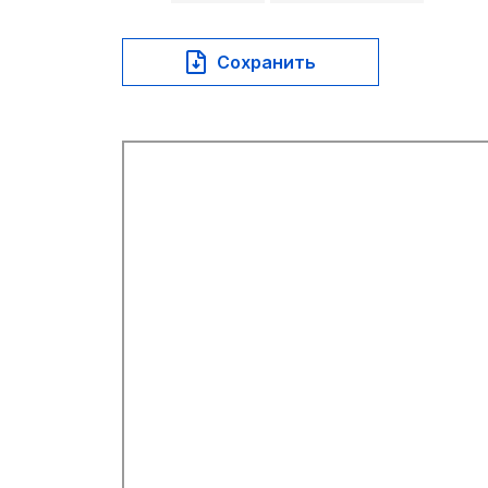
Сохранить